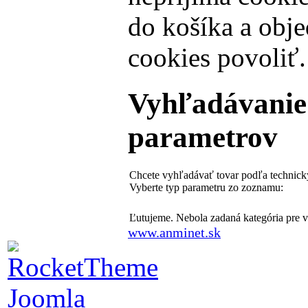
do košíka a obje
cookies povoliť.
Vyhľadávanie
parametrov
Chcete vyhľadávať tovar podľa technic
Vyberte typ parametru zo zoznamu:
Ľutujeme. Nebola zadaná kategória pre 
www.anminet.sk